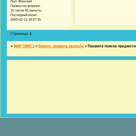
Пол:
Женский
Провел на форуме:
15 часов 42 минуты
Последний визит:
2009-02-13 18:07:35
Страница:
1
»
МИР SIMS 2
»
Важно: правила раздела
»
Правила поиска предмето