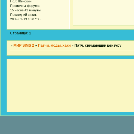
Пол:
Женский
Провел на форуме:
15 часов 42 минуты
Последний визит:
2009-02-13 18:07:35
Страница:
1
»
МИР SIMS 2
»
Патчи, моды, хаки
»
Патч, снимающий цензуру