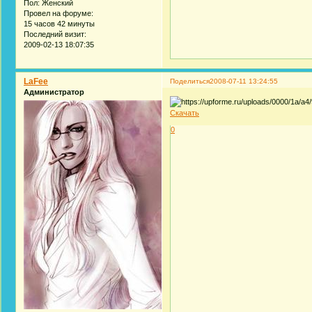
Пол:
Женский
Провел на форуме:
15 часов 42 минуты
Последний визит:
2009-02-13 18:07:35
LaFee
Поделиться
2008-07-11 13:24:55
Администратор
Скачать
0