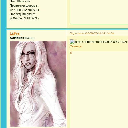
Пол:
Женский
Провел на форуме:
15 часов 42 минуты
Последний визит:
2009-02-13 18:07:35
LaFee
Поделиться
2008-07-11 12:24:04
Администратор
Скачать
0